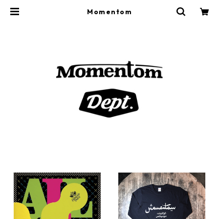
Momentom