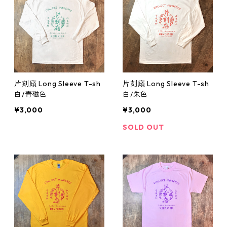
片刻廎 Long Sleeve T-sh
片刻廎 Long Sleeve T-sh
白/青磁色
白/朱色
¥3,000
¥3,000
SOLD OUT