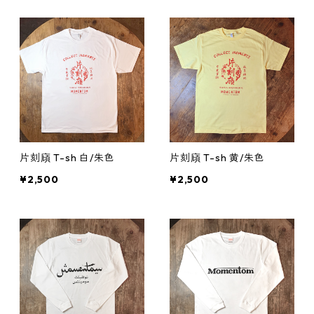
片刻廎 T-sh 白/朱色
片刻廎 T-sh 黄/朱色
¥2,500
¥2,500